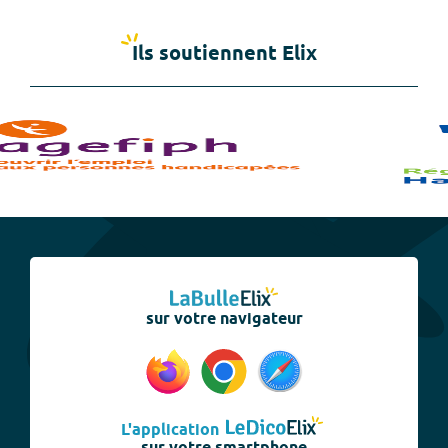
Ils soutiennent Elix
sur votre navigateur
L'application