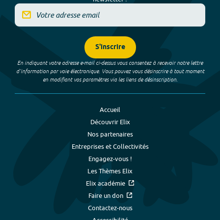
S'inscrire
En indiquant votre adresse e-mail ci-dessus vous consentez à recevoir notre lettre
d’information par voie électronique. Vous pouvez vous désinscrire à tout moment
en modifiant vos paramètres via les liens de désinscription.
Accueil
Découvrir Elix
Nos partenaires
Entreprises et Collectivités
Engagez-vous !
Les Thèmes Elix
Elix académie
Faire un don
Contactez-nous