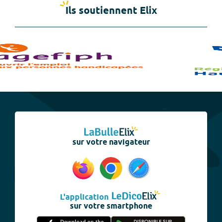
Ils soutiennent Elix
sur votre navigateur
L'application
sur votre smartphone