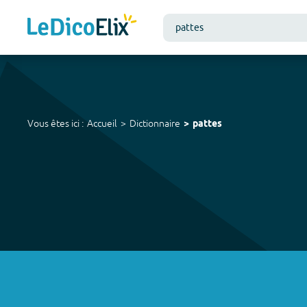
Vous êtes ici :
Accueil
Dictionnaire
pattes