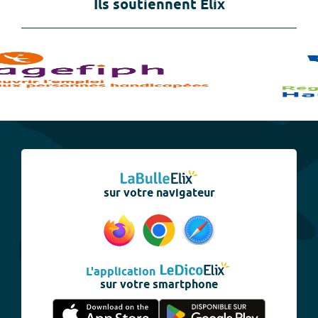
Ils soutiennent Elix
sur votre navigateur
L'application
sur votre smartphone