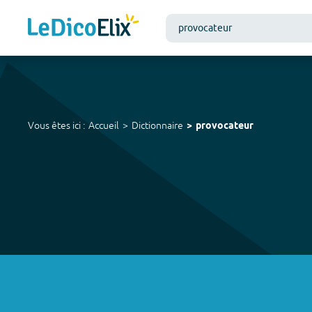
Vous êtes ici :
Accueil
Dictionnaire
provocateur