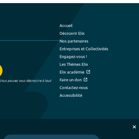
Accueil
Découvrir Elix
Nos partenaires
Entreprises et Collectivités
Engagez-vous !
Les Thèmes Elix
Elix académie
Faire un don
 Vous pouvez vous désinscrire à tout
Contactez-nous
Accessibilité