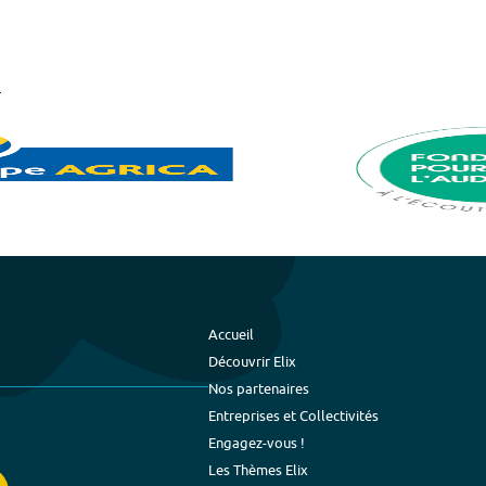
Accueil
Découvrir Elix
Nos partenaires
Entreprises et Collectivités
Engagez-vous !
Les Thèmes Elix