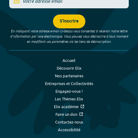
S'inscrire
En indiquant votre adresse e-mail ci-dessus vous consentez à recevoir notre lettre
d’information par voie électronique. Vous pouvez vous désinscrire à tout moment
en modifiant vos paramètres via les liens de désinscription.
Accueil
Découvrir Elix
Nos partenaires
Entreprises et Collectivités
Engagez-vous !
Les Thèmes Elix
Elix académie
Faire un don
Contactez-nous
Accessibilité