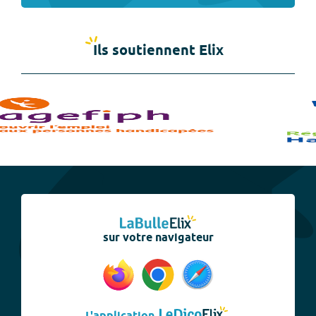
Ils soutiennent Elix
sur votre navigateur