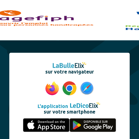
sur votre navigateur
L'application
sur votre smartphone