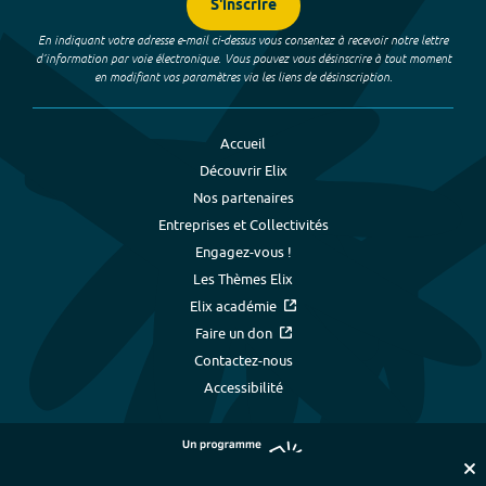
S'inscrire
En indiquant votre adresse e-mail ci-dessus vous consentez à recevoir notre lettre
d’information par voie électronique. Vous pouvez vous désinscrire à tout moment
en modifiant vos paramètres via les liens de désinscription.
Accueil
Découvrir Elix
Nos partenaires
Entreprises et Collectivités
Engagez-vous !
Les Thèmes Elix
Elix académie
Faire un don
Contactez-nous
Accessibilité