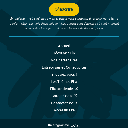
S'inscrire
En indiquant votre adresse e-mail ci-dessus vous consentez à recevoir notre lettre
d’information par voie électronique. Vous pouvez vous désinscrire à tout moment
en modifiant vos paramètres via les liens de désinscription.
Accueil
Découvrir Elix
Nos partenaires
Entreprises et Collectivités
Engagez-vous !
Les Thèmes Elix
Elix académie
Faire un don
Contactez-nous
Accessibilité