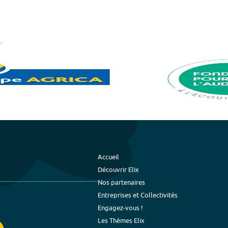
Accueil
Découvrir Elix
Nos partenaires
Entreprises et Collectivités
Engagez-vous !
Les Thèmes Elix