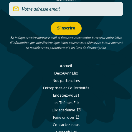
S'inscrire
En indiquant votre adresse e-mail ci-dessus vous consentez à recevoir notre lettre
d’information par voie électronique. Vous pouvez vous désinscrire à tout moment
en modifiant vos paramètres via les liens de désinscription.
Accueil
Découvrir Elix
Nos partenaires
Entreprises et Collectivités
Engagez-vous !
Les Thèmes Elix
Elix académie
Faire un don
Contactez-nous