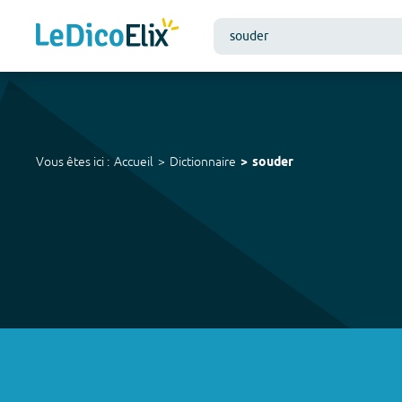
Vous êtes ici :
Accueil
Dictionnaire
souder