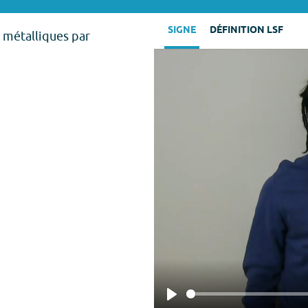
SIGNE
DÉFINITION LSF
 métalliques par