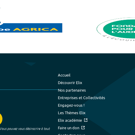
Accueil
Découvrir Elix
Nos partenaires
Entreprises et Collectivités
Engagez-vous !
Les Thèmes Elix
Elix académie
Faire un don
 Vous pouvez vous désinscrire à tout