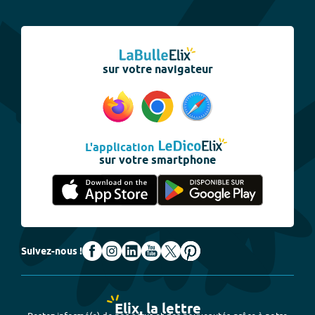
sur votre navigateur
L'application
sur votre smartphone
Suivez-nous !
Elix, la lettre