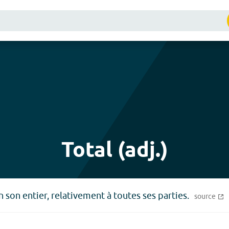
Total (adj.)
 son entier, relativement à toutes ses parties.
source