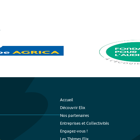
Accueil
Découvrir Elix
Nos partenaires
Entreprises et Collectivités
Engagez-vous !
Les Thèmes Elix