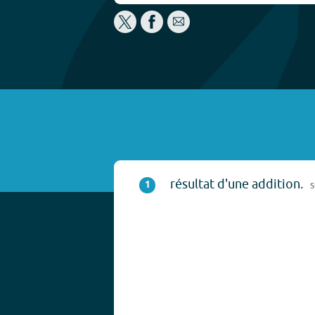
résultat d'une addition.
1