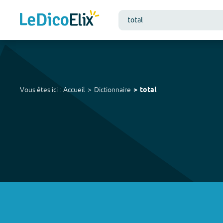
Vous êtes ici :
Accueil
Dictionnaire
total