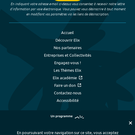
En indiquant votre adresse e-mail ci-dessus vous consentez à recevoir notre lettre
d’information par voie électronique. Vous pouvez vous désinscrire à tout moment
en modifiant vos paramètres via les liens de désinscription.
Accueil
Découvrir Elix
Nos partenaires
Entreprises et Collectivités
Engagez-vous !
Les Thèmes Elix
Elix académie
Faire un don
Contactez-nous
Accessibilité
En poursuivant votre navigation sur ce site, vous acceptez