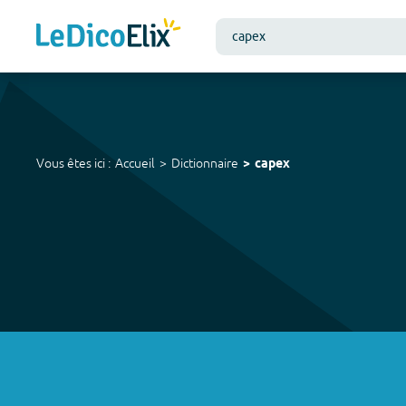
Vous êtes ici :
Accueil
Dictionnaire
capex