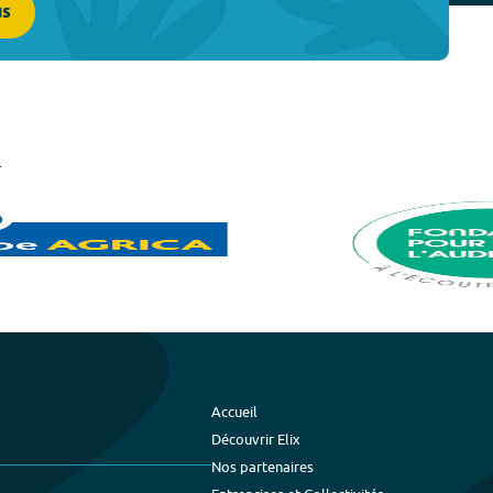
us
Accueil
Découvrir Elix
Nos partenaires