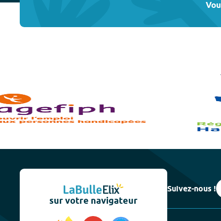
Vou
Suivez-nous !
sur votre navigateur