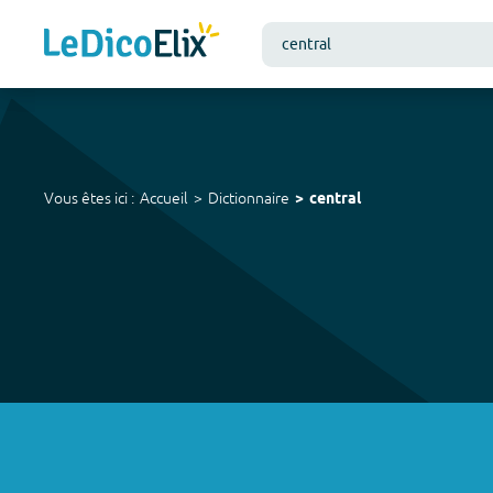
Vous êtes ici :
Accueil
Dictionnaire
central