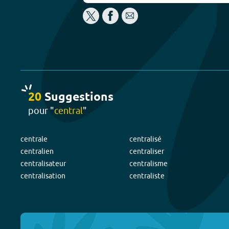
20
Suggestion
s
pour "
central
"
centrale
centralisé
centralien
centraliser
centralisateur
centralisme
centralisation
centraliste