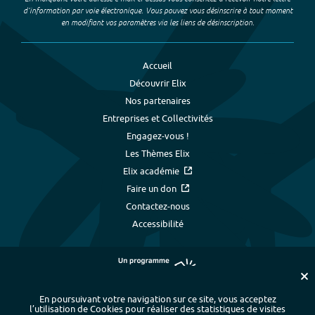
d’information par voie électronique. Vous pouvez vous désinscrire à tout moment
en modifiant vos paramètres via les liens de désinscription.
Accueil
Découvrir Elix
Nos partenaires
Entreprises et Collectivités
Engagez-vous !
Les Thèmes Elix
Elix académie
Faire un don
Contactez-nous
Accessibilité
En poursuivant votre navigation sur ce site, vous acceptez
l’utilisation de Cookies pour réaliser des statistiques de visites