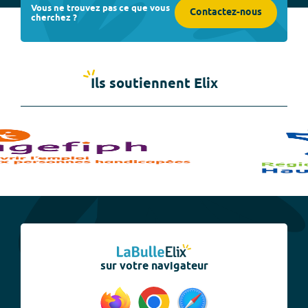
Vous ne trouvez pas ce que vous
Contactez-nous
cherchez ?
Ils soutiennent Elix
sur votre navigateur