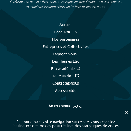
d’information par voie électronique. Vous pouvez vous désinscrire à tout moment
en modifiant vos paramètres via les liens de désinscription.
Accueil
Découvrir Elix
Nos partenaires
Entreprises et Collectivités
Engagez-vous !
Les Thèmes Elix
Elix académie
Faire un don
Contactez-nous
Accessibilité
En poursuivant votre navigation sur ce site, vous acceptez
l’utilisation de Cookies pour réaliser des statistiques de visites