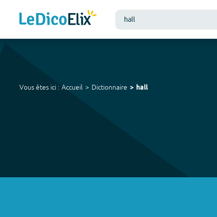
Vous êtes ici :
Accueil
Dictionnaire
hall