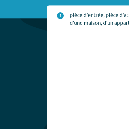
pièce d'entrée, pièce d'at
1
d'une maison, d'un appa