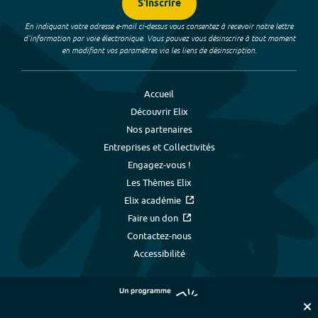
S'inscrire
En indiquant votre adresse e-mail ci-dessus vous consentez à recevoir notre lettre
d’information par voie électronique. Vous pouvez vous désinscrire à tout moment
en modifiant vos paramètres via les liens de désinscription.
Accueil
Découvrir Elix
Nos partenaires
Entreprises et Collectivités
Engagez-vous !
Les Thèmes Elix
Elix académie
Faire un don
Contactez-nous
Accessibilité