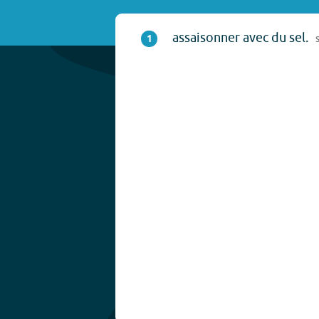
assaisonner avec du sel.
1