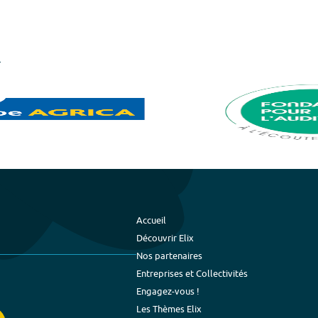
Accueil
Découvrir Elix
Nos partenaires
Entreprises et Collectivités
Engagez-vous !
Les Thèmes Elix