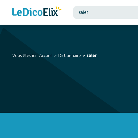
Vous êtes ici :
Accueil
Dictionnaire
saler