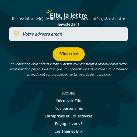
Elix, la lettre
Restez informé(e) de nos actus et des nouveautés grâce à notre
newsletter !
S'inscrire
En indiquant votre adresse e-mail ci-dessus vous consentez à recevoir notre lettre
d’information par voie électronique. Vous pouvez vous désinscrire à tout moment
en modifiant vos paramètres via les liens de désinscription.
Accueil
Découvrir Elix
Nos partenaires
Entreprises et Collectivités
Engagez-vous !
Les Thèmes Elix