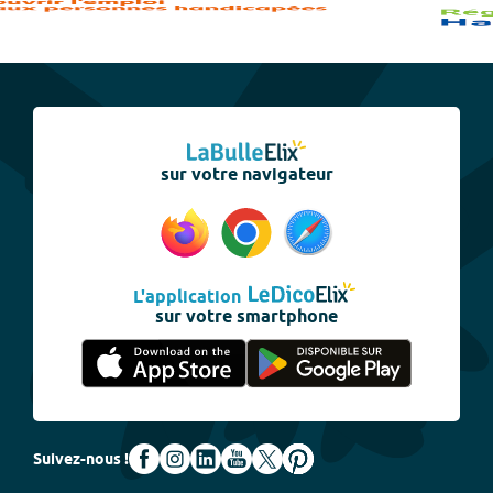
sur votre navigateur
L'application
sur votre smartphone
Suivez-nous !