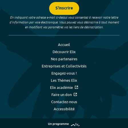
S'inscrire
En indiquant votre adresse e-mail ci-dessus vous consentez à recevoir notre lettre
d’information par voie électronique. Vous pouvez vous désinscrire à tout moment
en modifiant vos paramètres via les liens de désinscription.
Accueil
Découvrir Elix
Nos partenaires
Entreprises et Collectivités
Engagez-vous !
Les Thèmes Elix
Elix académie
Faire un don
Contactez-nous
Accessibilité