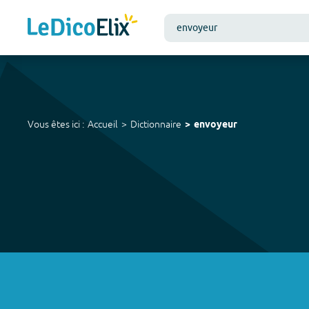
Vous êtes ici :
Accueil
Dictionnaire
envoyeur