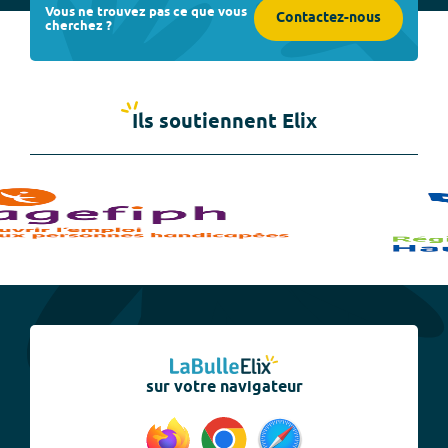
Vous ne trouvez pas ce que vous
Contactez-nous
cherchez ?
Ils soutiennent Elix
sur votre navigateur