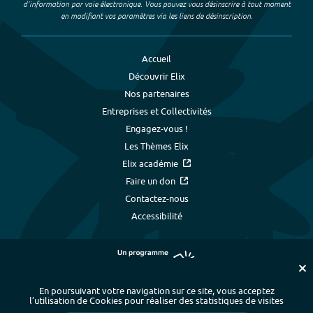
d’information par voie électronique. Vous pouvez vous désinscrire à tout moment
en modifiant vos paramètres via les liens de désinscription.
Accueil
Découvrir Elix
Nos partenaires
Entreprises et Collectivités
Engagez-vous !
Les Thèmes Elix
Elix académie
Faire un don
Contactez-nous
Accessibilité
En poursuivant votre navigation sur ce site, vous acceptez
l’utilisation de Cookies pour réaliser des statistiques de visites