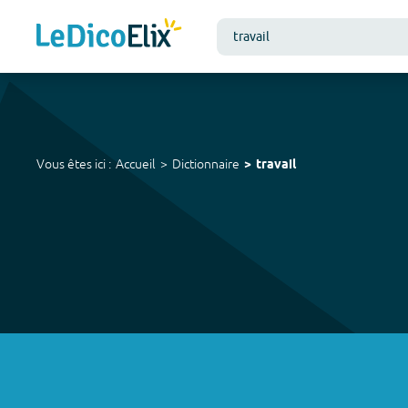
Vous êtes ici :
Accueil
Dictionnaire
travail