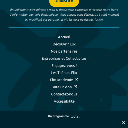
S'inscrire
En indiquant votre adresse e-mail ci-dessus vous consentez à recevoir notre lettre
d’information par voie électronique. Vous pouvez vous désinscrire à tout moment
en modifiant vos paramètres via les liens de désinscription.
Accueil
Découvrir Elix
Nos partenaires
Entreprises et Collectivités
Engagez-vous !
Les Thèmes Elix
Elix académie
Faire un don
Contactez-nous
Accessibilité