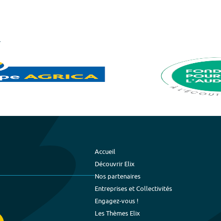
Accueil
Découvrir Elix
Nos partenaires
Entreprises et Collectivités
Engagez-vous !
Les Thèmes Elix