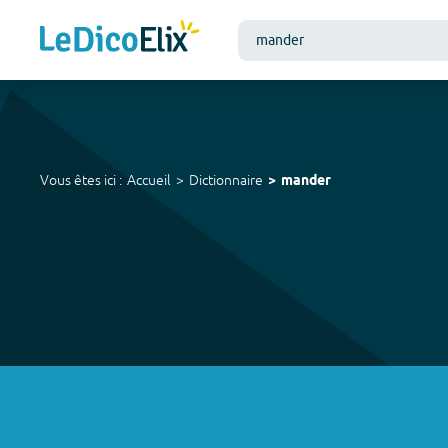
Vous êtes ici :
Accueil
Dictionnaire
mander