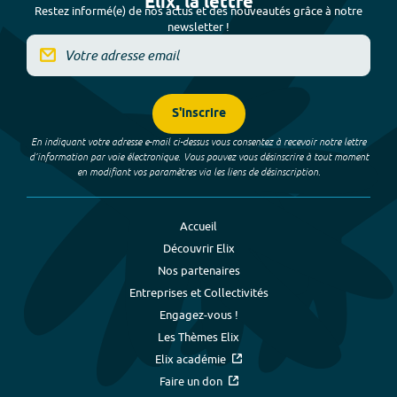
Elix, la lettre
Restez informé(e) de nos actus et des nouveautés grâce à notre
newsletter !
S'inscrire
En indiquant votre adresse e-mail ci-dessus vous consentez à recevoir notre lettre
d’information par voie électronique. Vous pouvez vous désinscrire à tout moment
en modifiant vos paramètres via les liens de désinscription.
Accueil
Découvrir Elix
Nos partenaires
Entreprises et Collectivités
Engagez-vous !
Les Thèmes Elix
Elix académie
Faire un don