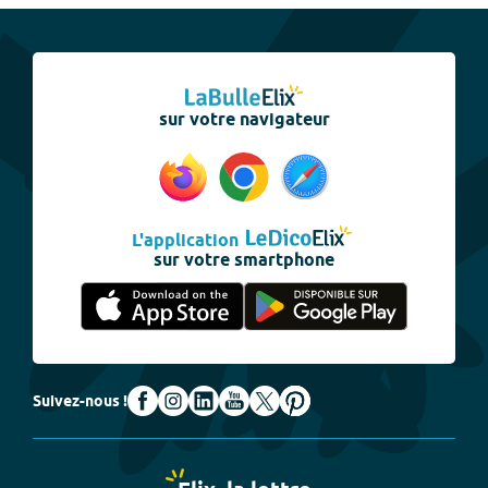
sur votre navigateur
L'application
sur votre smartphone
Suivez-nous !