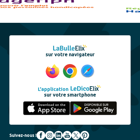
sur votre navigateur
L'application
sur votre smartphone
Suivez-nous !